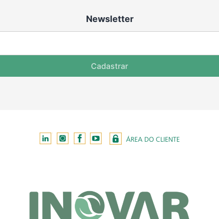
Newsletter
Cadastrar