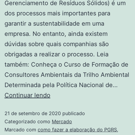
Gerenciamento de Resíduos Sólidos) é um
dos processos mais importantes para
garantir a sustentabilidade em uma
empresa. No entanto, ainda existem
dúvidas sobre quais companhias são
obrigadas a realizar o processo. Leia
também: Conheça o Curso de Formação de
Consultores Ambientais da Trilho Ambiental
Determinada pela Política Nacional de…
Continuar lendo
21 de setembro de 2020
publicado
Categorizado como
Mercado
Marcado com
como fazer a elaboração do PGRS
,