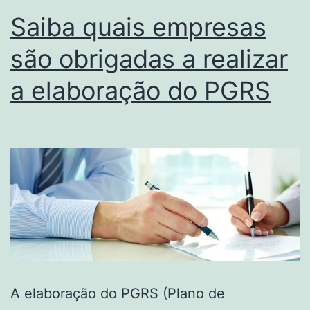
Saiba quais empresas
são obrigadas a realizar
a elaboração do PGRS
A elaboração do PGRS (Plano de