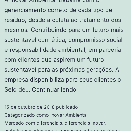
gerenciamento correto de cada tipo de
resíduo, desde a coleta ao tratamento dos
mesmos. Contribuindo para um futuro mais
sustentável com ética, compromisso social
e responsabilidade ambiental, em parceria
com clientes que aspirem um futuro
sustentável para as próximas gerações. A
empresa disponibiliza para seus clientes o
Selo de…
Continuar lendo
15 de outubro de 2018
publicado
Categorizado como
Inovar Ambiental
Marcado com
diferenciais
,
diferenciais inovar
,
embalagens adequadas
,
gerenciamento de resíduos
,