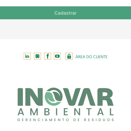
Cadastrar