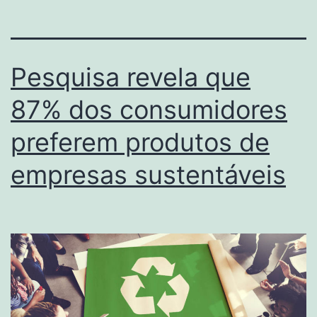
Pesquisa revela que
87% dos consumidores
preferem produtos de
empresas sustentáveis