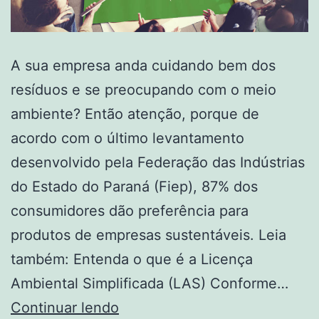
A sua empresa anda cuidando bem dos
resíduos e se preocupando com o meio
ambiente? Então atenção, porque de
acordo com o último levantamento
desenvolvido pela Federação das Indústrias
do Estado do Paraná (Fiep), 87% dos
consumidores dão preferência para
produtos de empresas sustentáveis. Leia
também: Entenda o que é a Licença
Ambiental Simplificada (LAS) Conforme…
Continuar lendo