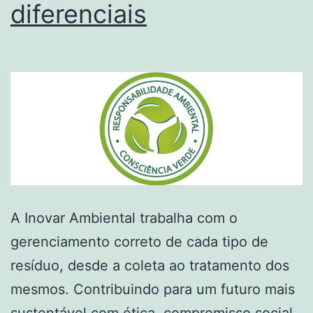
diferenciais
A Inovar Ambiental trabalha com o
gerenciamento correto de cada tipo de
resíduo, desde a coleta ao tratamento dos
mesmos. Contribuindo para um futuro mais
sustentável com ética, compromisso social