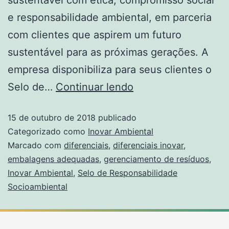
e responsabilidade ambiental, em parceria
com clientes que aspirem um futuro
sustentável para as próximas gerações. A
empresa disponibiliza para seus clientes o
Selo de…
Continuar lendo
15 de outubro de 2018
publicado
Categorizado como
Inovar Ambiental
Marcado com
diferenciais
,
diferenciais inovar
,
embalagens adequadas
,
gerenciamento de resíduos
,
Inovar Ambiental
,
Selo de Responsabilidade
Socioambiental