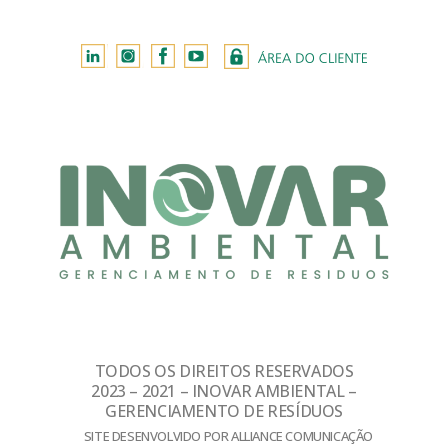
TODOS OS DIREITOS RESERVADOS
2023 – 2021 – INOVAR AMBIENTAL –
GERENCIAMENTO DE RESÍDUOS
SITE DESENVOLVIDO POR ALLIANCE COMUNICAÇÃO