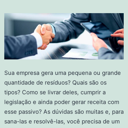
Sua empresa gera uma pequena ou grande
quantidade de resíduos? Quais são os
tipos? Como se livrar deles, cumprir a
legislação e ainda poder gerar receita com
esse passivo? As dúvidas são muitas e, para
sana-las e resolvê-las, você precisa de um