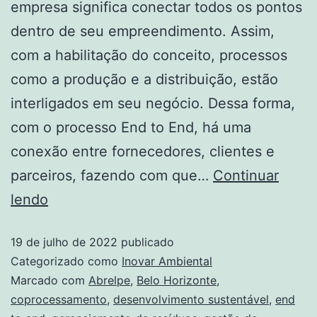
empresa significa conectar todos os pontos
dentro de seu empreendimento. Assim,
com a habilitação do conceito, processos
como a produção e a distribuição, estão
interligados em seu negócio. Dessa forma,
com o processo End to End, há uma
conexão entre fornecedores, clientes e
parceiros, fazendo com que…
Continuar
lendo
19 de julho de 2022
publicado
Categorizado como
Inovar Ambiental
Marcado com
Abrelpe
,
Belo Horizonte
,
coprocessamento
,
desenvolvimento sustentável
,
end