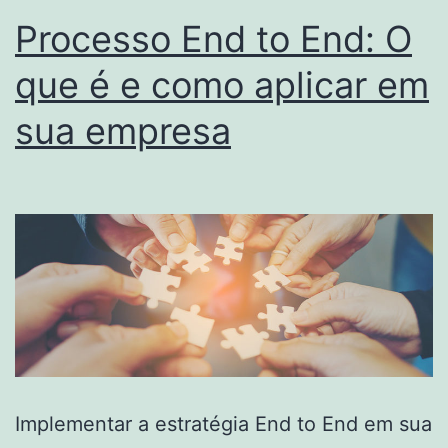
Processo End to End: O
que é e como aplicar em
sua empresa
Implementar a estratégia End to End em sua