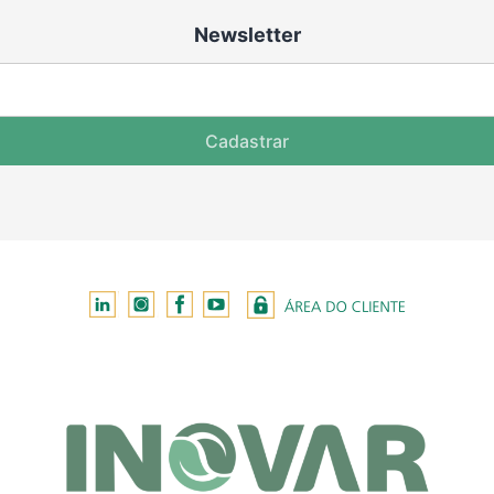
Newsletter
Cadastrar