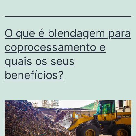
O que é blendagem para
coprocessamento e
quais os seus
benefícios?