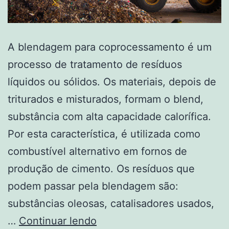
A blendagem para coprocessamento é um
processo de tratamento de resíduos
líquidos ou sólidos. Os materiais, depois de
triturados e misturados, formam o blend,
substância com alta capacidade calorífica.
Por esta característica, é utilizada como
combustível alternativo em fornos de
produção de cimento. Os resíduos que
podem passar pela blendagem são:
substâncias oleosas, catalisadores usados,
…
Continuar lendo