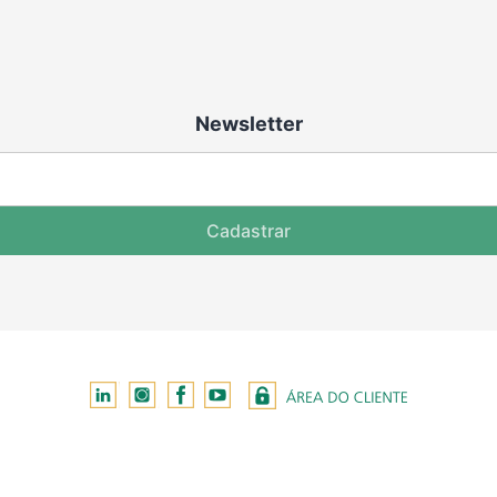
Newsletter
Cadastrar