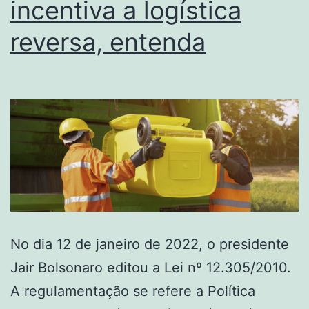
incentiva a logística
reversa, entenda
No dia 12 de janeiro de 2022, o presidente
Jair Bolsonaro editou a Lei nº 12.305/2010.
A regulamentação se refere a Política