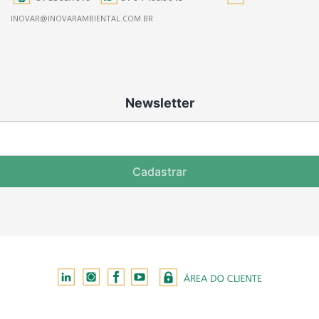
INOVAR@INOVARAMBIENTAL.COM.BR
Newsletter
Cadastrar