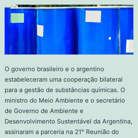
O governo brasileiro e o argentino
estabeleceram uma cooperação bilateral
para a gestão de substâncias químicas. O
ministro do Meio Ambiente e o secretário
de Governo de Ambiente e
Desenvolvimento Sustentável da Argentina,
assinaram a parceria na 21° Reunião do