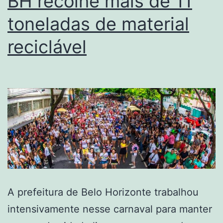
BH recolhe mais de 11
toneladas de material
reciclável
A prefeitura de Belo Horizonte trabalhou
intensivamente nesse carnaval para manter