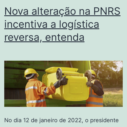
Nova alteração na PNRS
incentiva a logística
reversa, entenda
No dia 12 de janeiro de 2022, o presidente