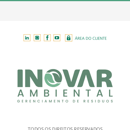
TODOS OS DIREITOS RESERVADOS