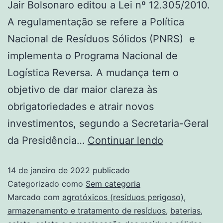
Jair Bolsonaro editou a Lei nº 12.305/2010.
A regulamentação se refere a Política
Nacional de Resíduos Sólidos (PNRS) e
implementa o Programa Nacional de
Logística Reversa. A mudança tem o
objetivo de dar maior clareza às
obrigatoriedades e atrair novos
investimentos, segundo a Secretaria-Geral
da Presidência…
Continuar lendo
14 de janeiro de 2022
publicado
Categorizado como
Sem categoria
Marcado com
agrotóxicos (resíduos perigoso)
,
armazenamento e tratamento de resíduos
,
baterias
,