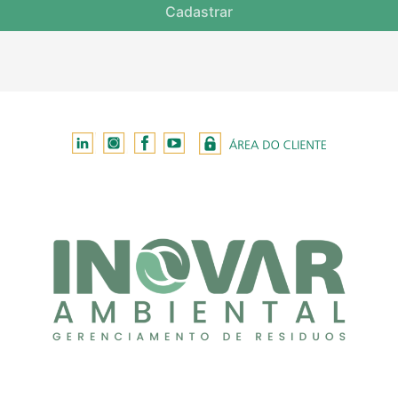
Cadastrar