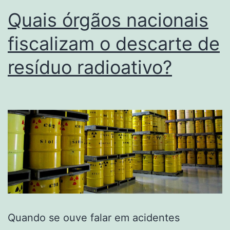
Quais órgãos nacionais
fiscalizam o descarte de
resíduo radioativo?
Quando se ouve falar em acidentes