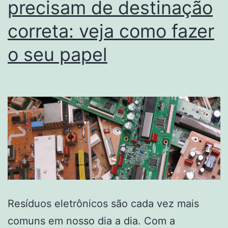
precisam de destinação
correta: veja como fazer
o seu papel
Resíduos eletrônicos são cada vez mais
comuns em nosso dia a dia. Com a