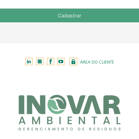
Cadastrar