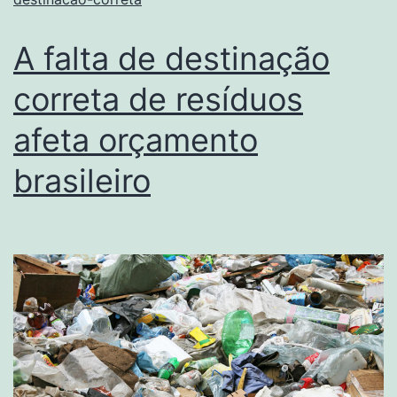
A falta de destinação
correta de resíduos
afeta orçamento
brasileiro