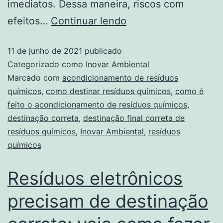
imediatos. Dessa maneira, riscos com
efeitos…
Continuar lendo
11 de junho de 2021
publicado
Categorizado como
Inovar Ambiental
Marcado com
acondicionamento de resíduos
químicos
,
como destinar resíduos químicos
,
como é
feito o acondicionamento de resíduos químicos
,
destinação correta
,
destinação final correta de
resíduos químicos
,
Inovar Ambiental
,
resíduos
químicos
Resíduos eletrônicos
precisam de destinação