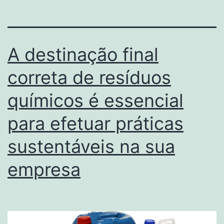
A destinação final
correta de resíduos
químicos é essencial
para efetuar práticas
sustentáveis na sua
empresa