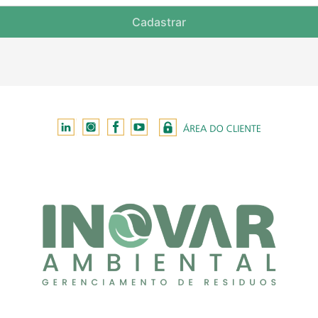
Cadastrar