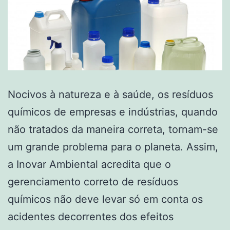
Nocivos à natureza e à saúde, os resíduos
químicos de empresas e indústrias, quando
não tratados da maneira correta, tornam-se
um grande problema para o planeta. Assim,
a Inovar Ambiental acredita que o
gerenciamento correto de resíduos
químicos não deve levar só em conta os
acidentes decorrentes dos efeitos