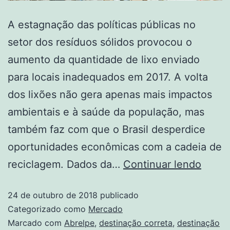
A estagnação das políticas públicas no
setor dos resíduos sólidos provocou o
aumento da quantidade de lixo enviado
para locais inadequados em 2017. A volta
dos lixões não gera apenas mais impactos
ambientais e à saúde da população, mas
também faz com que o Brasil desperdice
oportunidades econômicas com a cadeia de
reciclagem. Dados da…
Continuar lendo
24 de outubro de 2018
publicado
Categorizado como
Mercado
Marcado com
Abrelpe
,
destinação correta
,
destinação