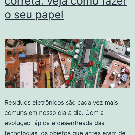
correta: veja como fazer
o seu papel
Resíduos eletrônicos são cada vez mais
comuns em nosso dia a dia. Com a
evolução rápida e desenfreada das
tecnologias, os objetos que antes eram de