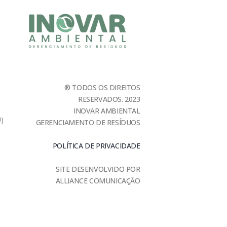
® TODOS OS DIREITOS
RESERVADOS. 2023
INOVAR AMBIENTAL
U)
GERENCIAMENTO DE RESÍDUOS
POLÍTICA DE PRIVACIDADE
SITE DESENVOLVIDO POR
ALLIANCE COMUNICAÇÃO