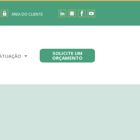
ÁREA DO CLIENTE
SOLICITE UM
ATUAÇÃO
ORÇAMENTO