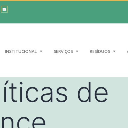
INSTITUCIONAL
SERVIÇOS
RESÍDUOS
íticas de
ance