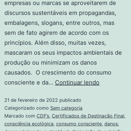
empresas ou marcas se aproveitarem de
discursos sustentáveis em propagandas,
embalagens, slogans, entre outros, mas
sem de fato agirem de acordo com os
princípios. Além disso, muitas vezes,
mascaram os seus impactos ambientais de
produção ou minimizam os danos
causados. O crescimento do consumo
consciente e da…
Continuar lendo
21 de fevereiro de 2022
publicado
Categorizado como
Sem categoria
Marcado com
CDF’s
,
Certificados de Destinação Final
,
consciência ecológica
,
consumo consciente
,
danos
,