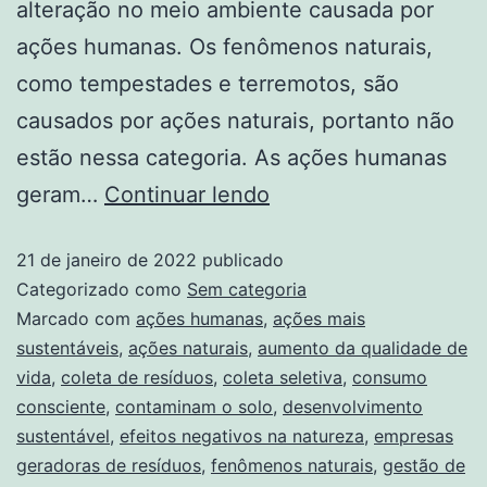
alteração no meio ambiente causada por
ações humanas. Os fenômenos naturais,
como tempestades e terremotos, são
causados por ações naturais, portanto não
estão nessa categoria. As ações humanas
geram…
Continuar lendo
21 de janeiro de 2022
publicado
Categorizado como
Sem categoria
Marcado com
ações humanas
,
ações mais
sustentáveis
,
ações naturais
,
aumento da qualidade de
vida
,
coleta de resíduos
,
coleta seletiva
,
consumo
consciente
,
contaminam o solo
,
desenvolvimento
sustentável
,
efeitos negativos na natureza
,
empresas
geradoras de resíduos
,
fenômenos naturais
,
gestão de