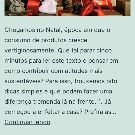
Chegamos no Natal, época em que o
consumo de produtos cresce
vertiginosamente. Que tal parar cinco
minutos para ler este texto e pensar em
como contribuir com atitudes mais
sustentáveis? Para isso, trouxemos oito
dicas simples e que podem fazer uma
diferença tremenda lá na frente. 1. Já
começou a enfeitar a casa? Prefira as…
Continuar lendo