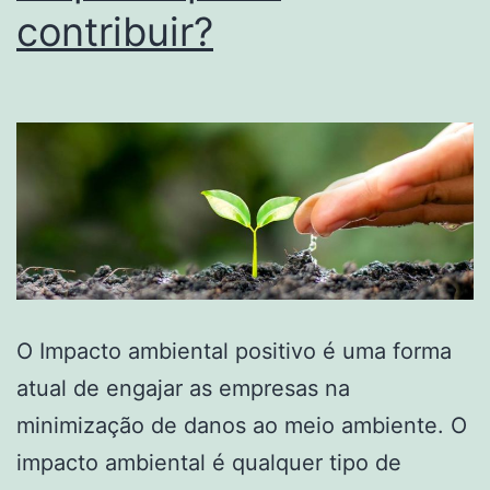
contribuir?
O Impacto ambiental positivo é uma forma
atual de engajar as empresas na
minimização de danos ao meio ambiente. O
impacto ambiental é qualquer tipo de