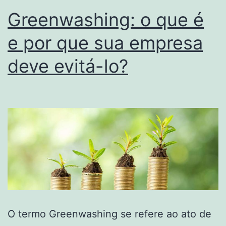
Greenwashing: o que é
e por que sua empresa
deve evitá-lo?
O termo Greenwashing se refere ao ato de