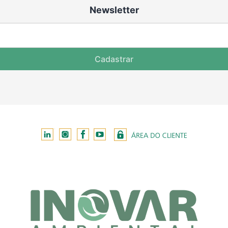
Newsletter
Cadastrar