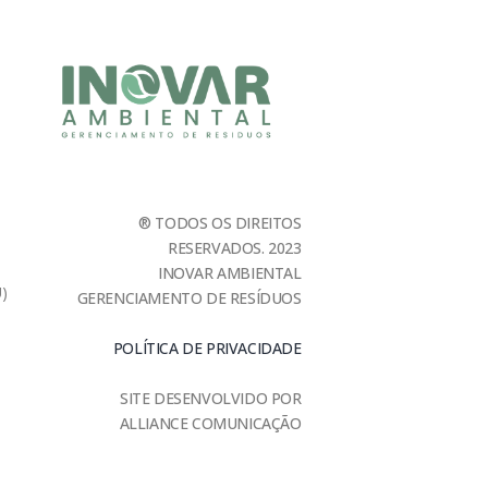
® TODOS OS DIREITOS
RESERVADOS. 2023
INOVAR AMBIENTAL
U)
GERENCIAMENTO DE RESÍDUOS
POLÍTICA DE PRIVACIDADE
SITE DESENVOLVIDO POR
ALLIANCE COMUNICAÇÃO