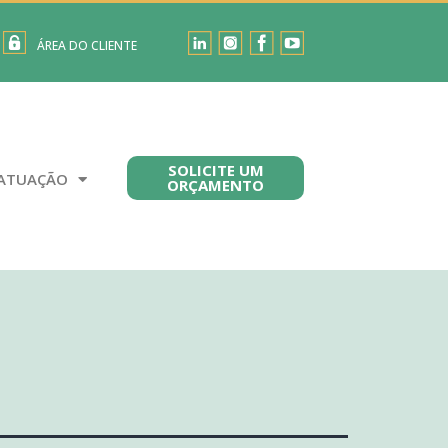
ÁREA DO CLIENTE
SOLICITE UM
ATUAÇÃO
ORÇAMENTO