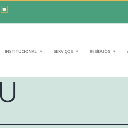
INSTITUCIONAL
SERVIÇOS
RESÍDUOS
U