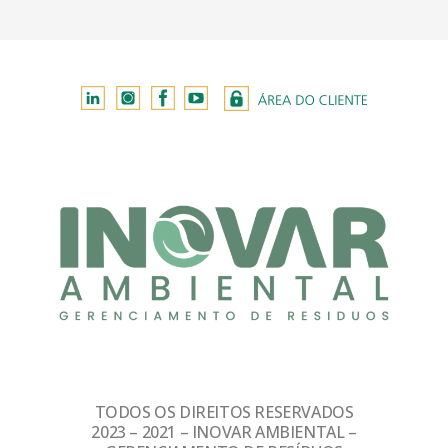
TODOS OS DIREITOS RESERVADOS
2023 – 2021 – INOVAR AMBIENTAL –