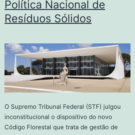
Política Nacional de
Resíduos Sólidos
O Supremo Tribunal Federal (STF) julgou
inconstitucional o dispositivo do novo
Código Florestal que trata de gestão de