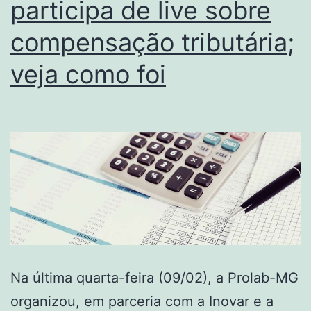
participa de live sobre
compensação tributária;
veja como foi
Na última quarta-feira (09/02), a Prolab-MG
organizou, em parceria com a Inovar e a