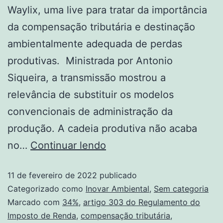
Waylix, uma live para tratar da importância
da compensação tributária e destinação
ambientalmente adequada de perdas
produtivas. Ministrada por Antonio
Siqueira, a transmissão mostrou a
relevância de substituir os modelos
convencionais de administração da
produção. A cadeia produtiva não acaba
no…
Continuar lendo
11 de fevereiro de 2022
publicado
Categorizado como
Inovar Ambiental
,
Sem categoria
Marcado com
34%
,
artigo 303 do Regulamento do
Imposto de Renda
,
compensação tributária
,