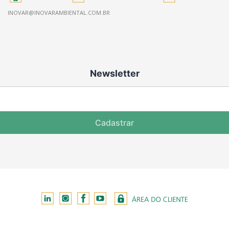
INOVAR@INOVARAMBIENTAL.COM.BR
Newsletter
Cadastrar