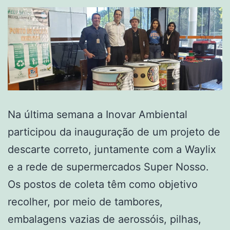
Na última semana a Inovar Ambiental
participou da inauguração de um projeto de
descarte correto, juntamente com a Waylix
e a rede de supermercados Super Nosso.
Os postos de coleta têm como objetivo
recolher, por meio de tambores,
embalagens vazias de aerossóis, pilhas,