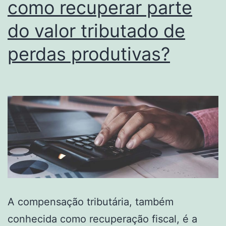
como recuperar parte
do valor tributado de
perdas produtivas?
A compensação tributária, também
conhecida como recuperação fiscal, é a