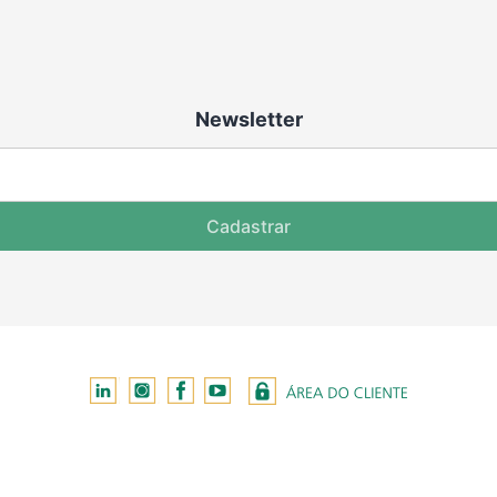
Newsletter
Cadastrar