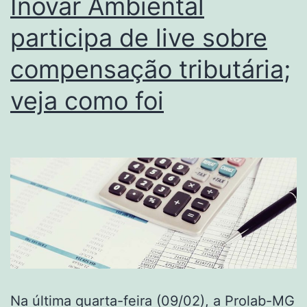
Inovar Ambiental
participa de live sobre
compensação tributária;
veja como foi
Na última quarta-feira (09/02), a Prolab-MG