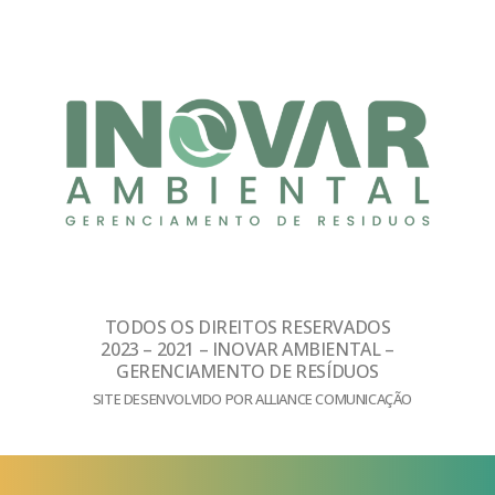
TODOS OS DIREITOS RESERVADOS
2023 – 2021 – INOVAR AMBIENTAL –
GERENCIAMENTO DE RESÍDUOS
SITE DESENVOLVIDO POR ALLIANCE COMUNICAÇÃO