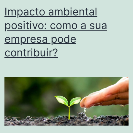
Impacto ambiental
positivo: como a sua
empresa pode
contribuir?