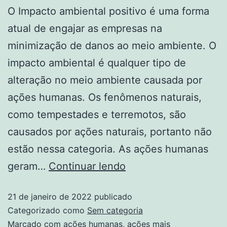
O Impacto ambiental positivo é uma forma
atual de engajar as empresas na
minimização de danos ao meio ambiente. O
impacto ambiental é qualquer tipo de
alteração no meio ambiente causada por
ações humanas. Os fenômenos naturais,
como tempestades e terremotos, são
causados por ações naturais, portanto não
estão nessa categoria. As ações humanas
geram…
Continuar lendo
21 de janeiro de 2022
publicado
Categorizado como
Sem categoria
Marcado com
ações humanas
,
ações mais