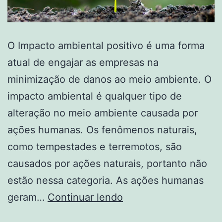
O Impacto ambiental positivo é uma forma
atual de engajar as empresas na
minimização de danos ao meio ambiente. O
impacto ambiental é qualquer tipo de
alteração no meio ambiente causada por
ações humanas. Os fenômenos naturais,
como tempestades e terremotos, são
causados por ações naturais, portanto não
estão nessa categoria. As ações humanas
geram…
Continuar lendo