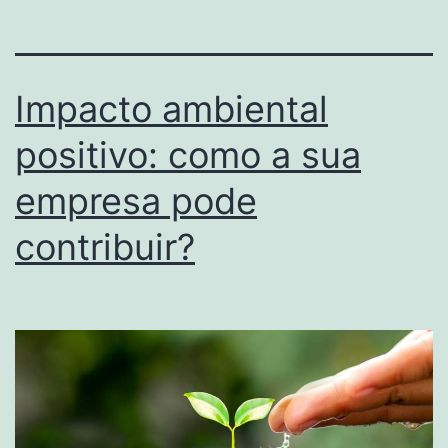
Impacto ambiental
positivo: como a sua
empresa pode
contribuir?