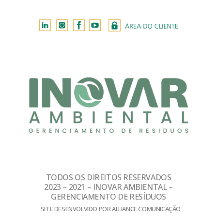
TODOS OS DIREITOS RESERVADOS
2023 – 2021 – INOVAR AMBIENTAL –
GERENCIAMENTO DE RESÍDUOS
SITE DESENVOLVIDO POR ALLIANCE COMUNICAÇÃO