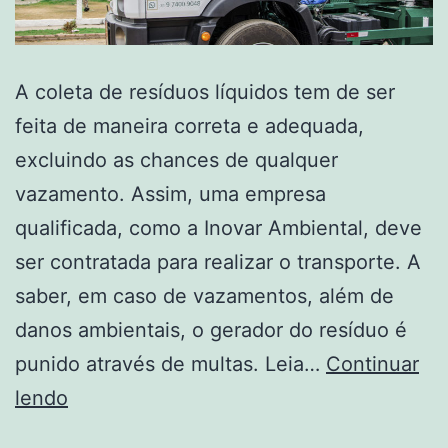
A coleta de resíduos líquidos tem de ser
feita de maneira correta e adequada,
excluindo as chances de qualquer
vazamento. Assim, uma empresa
qualificada, como a Inovar Ambiental, deve
ser contratada para realizar o transporte. A
saber, em caso de vazamentos, além de
danos ambientais, o gerador do resíduo é
punido através de multas. Leia…
Continuar
lendo