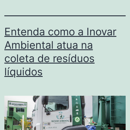
Entenda como a Inovar
Ambiental atua na
coleta de resíduos
líquidos