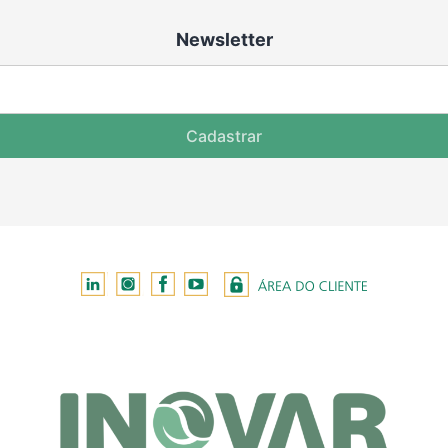
Newsletter
Cadastrar