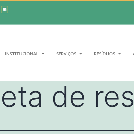
INSTITUCIONAL
SERVIÇOS
RESÍDUOS
leta de re