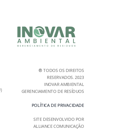
® TODOS OS DIREITOS
RESERVADOS. 2023
INOVAR AMBIENTAL
U)
GERENCIAMENTO DE RESÍDUOS
POLÍTICA DE PRIVACIDADE
SITE DESENVOLVIDO POR
ALLIANCE COMUNICAÇÃO