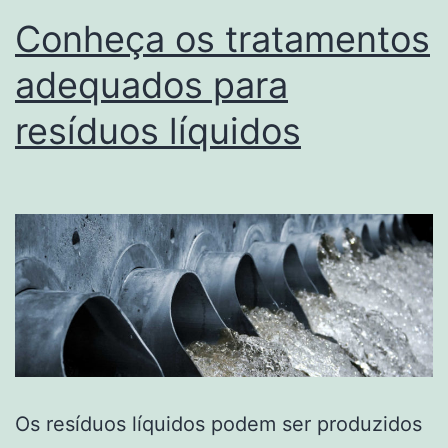
Conheça os tratamentos
adequados para
resíduos líquidos
Os resíduos líquidos podem ser produzidos