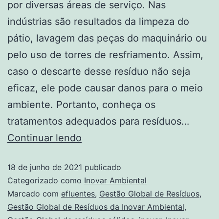
por diversas áreas de serviço. Nas
indústrias são resultados da limpeza do
pátio, lavagem das peças do maquinário ou
pelo uso de torres de resfriamento. Assim,
caso o descarte desse resíduo não seja
eficaz, ele pode causar danos para o meio
ambiente. Portanto, conheça os
tratamentos adequados para resíduos…
Continuar lendo
18 de junho de 2021
publicado
Categorizado como
Inovar Ambiental
Marcado com
efluentes
,
Gestão Global de Resíduos
,
Gestão Global de Resíduos da Inovar Ambiental
,