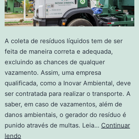
A coleta de resíduos líquidos tem de ser
feita de maneira correta e adequada,
excluindo as chances de qualquer
vazamento. Assim, uma empresa
qualificada, como a Inovar Ambiental, deve
ser contratada para realizar o transporte. A
saber, em caso de vazamentos, além de
danos ambientais, o gerador do resíduo é
punido através de multas. Leia…
Continuar
lendo