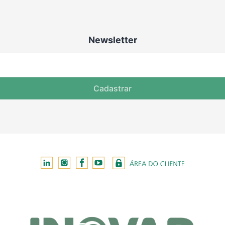
Newsletter
Cadastrar