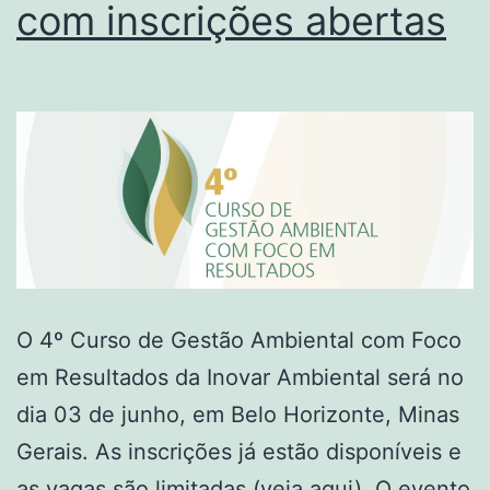
com inscrições abertas
O 4º Curso de Gestão Ambiental com Foco
em Resultados da Inovar Ambiental será no
dia 03 de junho, em Belo Horizonte, Minas
Gerais. As inscrições já estão disponíveis e
as vagas são limitadas (veja aqui). O evento