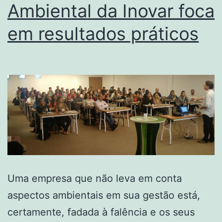
Ambiental da Inovar foca
em resultados práticos
Uma empresa que não leva em conta
aspectos ambientais em sua gestão está,
certamente, fadada à falência e os seus