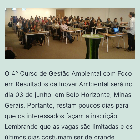
O 4º Curso de Gestão Ambiental com Foco
em Resultados da Inovar Ambiental será no
dia 03 de junho, em Belo Horizonte, Minas
Gerais. Portanto, restam poucos dias para
que os interessados façam a inscrição.
Lembrando que as vagas são limitadas e os
últimos dias costumam ser de grande