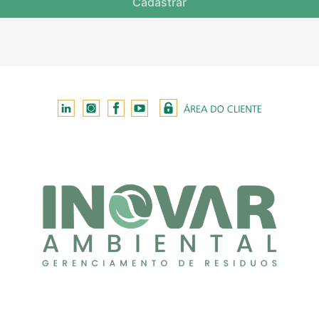
Cadastrar