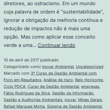
diretores, ao ostracismo. Em um mundo
cuja palavra de ordem é “sustentabilidade”,
ignorar a obrigação da melhoria contínua e
redução de impactos não é mais uma
opção. Mas como aplicar esse conceito
verde a uma…
Continuar lendo
10 de abril de 2017
publicado
Categorizado como
Inovar Ambiental
,
Uncategorized
Marcado com
3º Curso de Gestão Ambiental com
Foco em Resultados
,
Análise de risco
,
Belo Horizonte
,
Ciclo PDCA
,
Curso de Gestão Ambiental
,
empresas
,
Fábio Rodrigues da Silva
,
Gestão da Informação
,
Gestão e Auditorias Ambientais
,
inovar
,
Minas Gerais
,
Rafael Marques Motta
,
Sistema de Gestão Ambiental
,