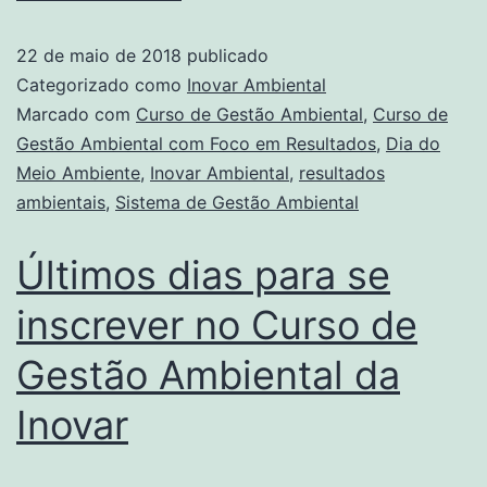
22 de maio de 2018
publicado
Categorizado como
Inovar Ambiental
Marcado com
Curso de Gestão Ambiental
,
Curso de
Gestão Ambiental com Foco em Resultados
,
Dia do
Meio Ambiente
,
Inovar Ambiental
,
resultados
ambientais
,
Sistema de Gestão Ambiental
Últimos dias para se
inscrever no Curso de
Gestão Ambiental da
Inovar