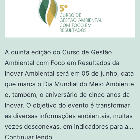
A quinta edição do Curso de Gestão
Ambiental com Foco em Resultados da
Inovar Ambiental será em 05 de junho, data
que marca o Dia Mundial do Meio Ambiente
e, também, o aniversário de cinco anos da
Inovar. O objetivo do evento é transformar
as diversas informações ambientais, muitas
vezes desconexas, em indicadores para a…
Continuar lendo