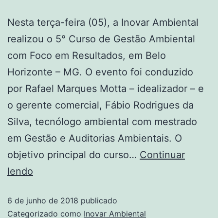
Nesta terça-feira (05), a Inovar Ambiental
realizou o 5° Curso de Gestão Ambiental
com Foco em Resultados, em Belo
Horizonte – MG. O evento foi conduzido
por Rafael Marques Motta – idealizador – e
o gerente comercial, Fábio Rodrigues da
Silva, tecnólogo ambiental com mestrado
em Gestão e Auditorias Ambientais. O
objetivo principal do curso…
Continuar
lendo
6 de junho de 2018
publicado
Categorizado como
Inovar Ambiental