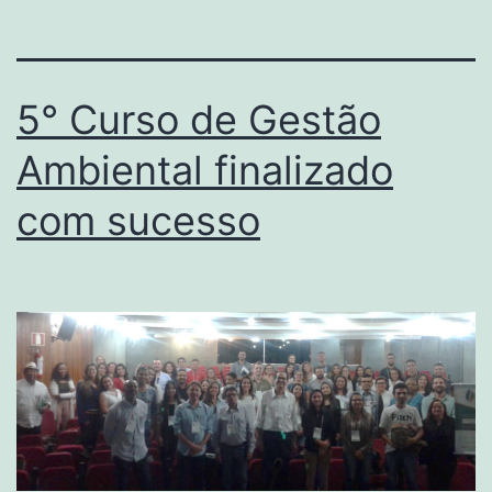
5° Curso de Gestão
Ambiental finalizado
com sucesso