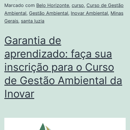
Marcado com
Belo Horizonte
,
curso
,
Curso de Gestão
Ambiental
,
Gestão Ambiental
,
Inovar Ambiental
,
Minas
Gerais
,
santa luzia
Garantia de
aprendizado: faça sua
inscrição para o Curso
de Gestão Ambiental da
Inovar