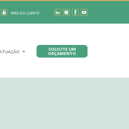
ÁREA DO CLIENTE
SOLICITE UM
ATUAÇÃO
ORÇAMENTO