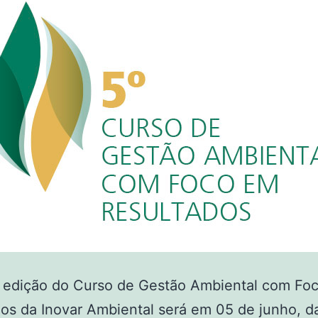
a edição do Curso de Gestão Ambiental com Fo
os da Inovar Ambiental será em 05 de junho, d