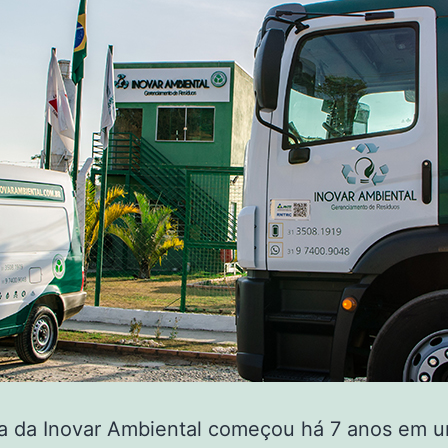
ia da Inovar Ambiental começou há 7 anos em 