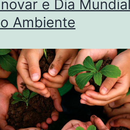
Inovar e Dia Mundia
o Ambiente