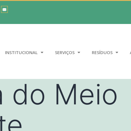
INSTITUCIONAL
SERVIÇOS
RESÍDUOS
a do Meio
te