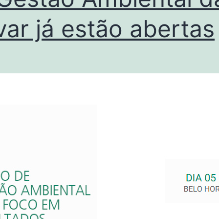
var já estão abertas