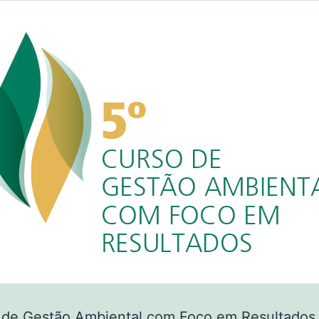
 de Gestão Ambiental com Foco em Resultados