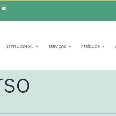
INSTITUCIONAL
SERVIÇOS
RESÍDUOS
rso