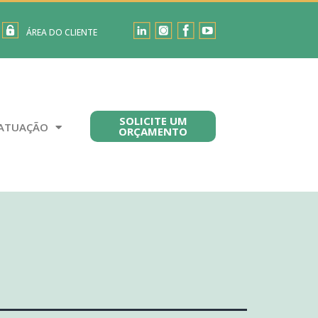
ÁREA DO CLIENTE
SOLICITE UM
ATUAÇÃO
ORÇAMENTO