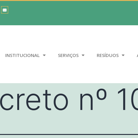
INSTITUCIONAL
SERVIÇOS
RESÍDUOS
creto nº 1