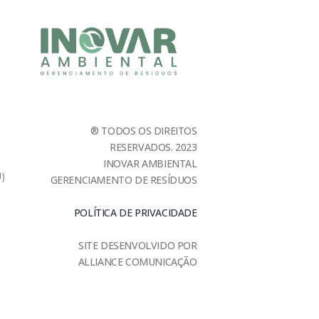
® TODOS OS DIREITOS
RESERVADOS. 2023
INOVAR AMBIENTAL
U)
GERENCIAMENTO DE RESÍDUOS
POLÍTICA DE PRIVACIDADE
SITE DESENVOLVIDO POR
ALLIANCE COMUNICAÇÃO