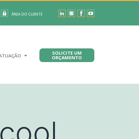
ÁREA DO CLIENTE
SOLICITE UM
ATUAÇÃO
ORÇAMENTO
cool