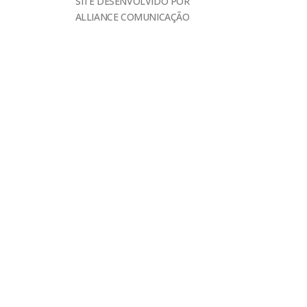
SITE DESENVOLVIDO POR
ALLIANCE COMUNICAÇÃO