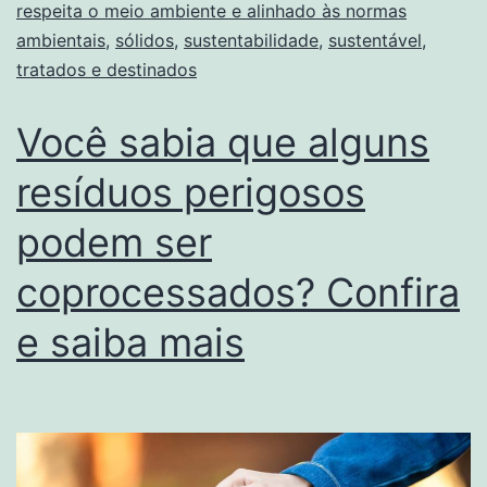
respeita o meio ambiente e alinhado às normas
ambientais
,
sólidos
,
sustentabilidade
,
sustentável
,
tratados e destinados
Você sabia que alguns
resíduos perigosos
podem ser
coprocessados? Confira
e saiba mais