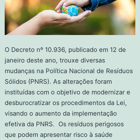
O Decreto nº 10.936, publicado em 12 de
janeiro deste ano, trouxe diversas
mudanças na Política Nacional de Resíduos
Sólidos (PNRS). As alterações foram
instituídas com o objetivo de modernizar e
desburocratizar os procedimentos da Lei,
visando o aumento da implementação
efetiva da PNRS. Os resíduos perigosos
que podem apresentar risco à saúde