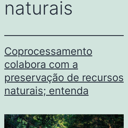
naturais
Coprocessamento
colabora com a
preservação de recursos
naturais; entenda