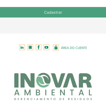
Cadastrar