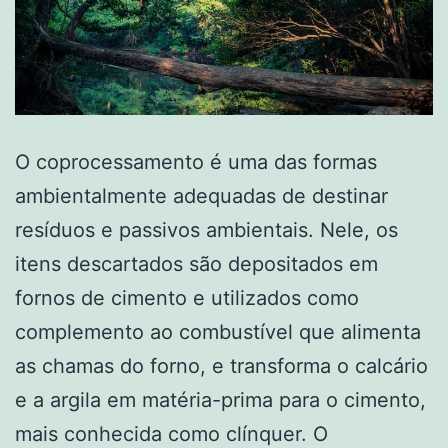
O coprocessamento é uma das formas
ambientalmente adequadas de destinar
resíduos e passivos ambientais. Nele, os
itens descartados são depositados em
fornos de cimento e utilizados como
complemento ao combustível que alimenta
as chamas do forno, e transforma o calcário
e a argila em matéria-prima para o cimento,
mais conhecida como clínquer. O