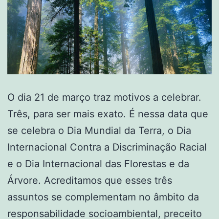
O dia 21 de março traz motivos a celebrar.
Três, para ser mais exato. É nessa data que
se celebra o Dia Mundial da Terra, o Dia
Internacional Contra a Discriminação Racial
e o Dia Internacional das Florestas e da
Árvore. Acreditamos que esses três
assuntos se complementam no âmbito da
responsabilidade socioambiental, preceito