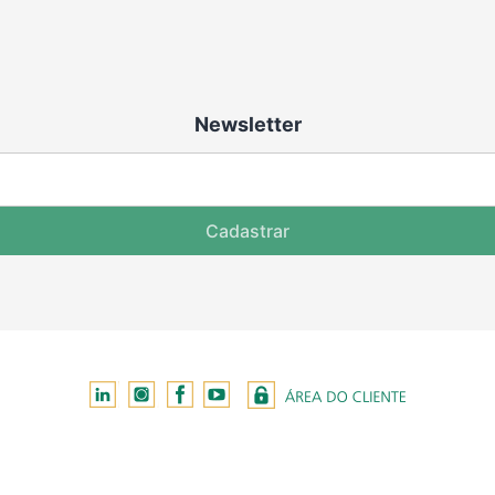
Newsletter
Cadastrar