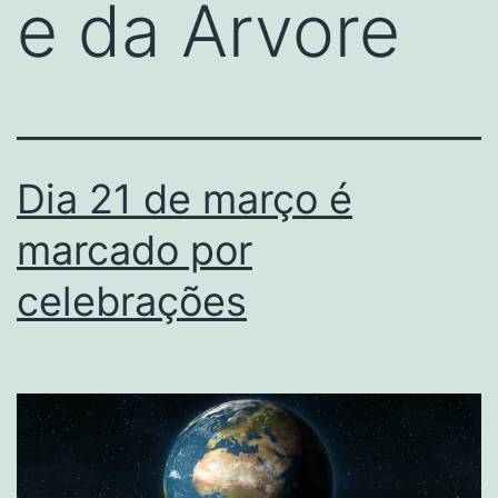
e da Árvore
Dia 21 de março é
marcado por
celebrações