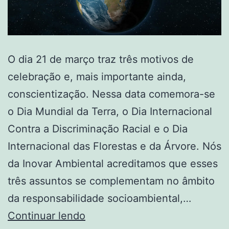
O dia 21 de março traz três motivos de
celebração e, mais importante ainda,
conscientização. Nessa data comemora-se
o Dia Mundial da Terra, o Dia Internacional
Contra a Discriminação Racial e o Dia
Internacional das Florestas e da Árvore. Nós
da Inovar Ambiental acreditamos que esses
três assuntos se complementam no âmbito
da responsabilidade socioambiental,…
Continuar lendo