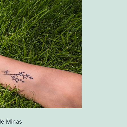
de Minas