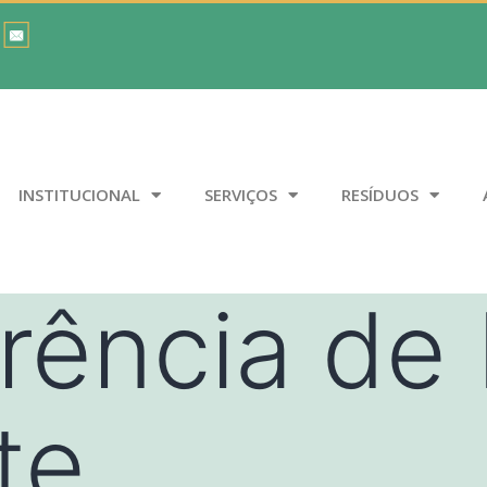
INSTITUCIONAL
SERVIÇOS
RESÍDUOS
rência de
te