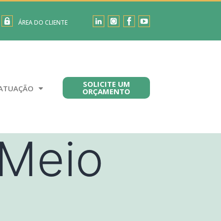
ÁREA DO CLIENTE
SOLICITE UM
ATUAÇÃO
ORÇAMENTO
 Meio