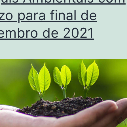
zo para final de
embro de 2021