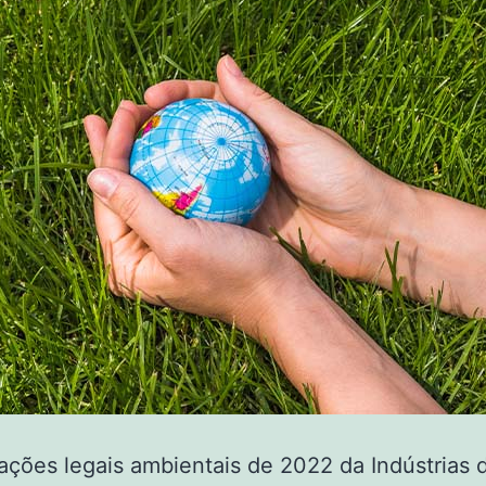
ações legais ambientais de 2022 da Indústrias 