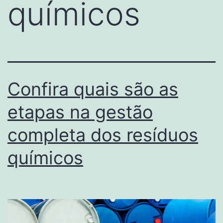
químicos
Confira quais são as
etapas na gestão
completa dos resíduos
químicos