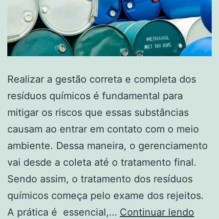
Realizar a gestão correta e completa dos
resíduos químicos é fundamental para
mitigar os riscos que essas substâncias
causam ao entrar em contato com o meio
ambiente. Dessa maneira, o gerenciamento
vai desde a coleta até o tratamento final.
Sendo assim, o tratamento dos resíduos
químicos começa pelo exame dos rejeitos.
A prática é essencial,…
Continuar lendo