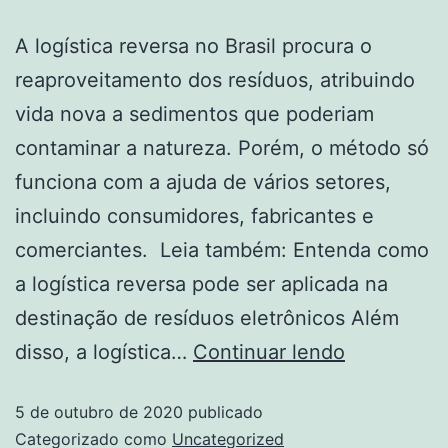
A logística reversa no Brasil procura o
reaproveitamento dos resíduos, atribuindo
vida nova a sedimentos que poderiam
contaminar a natureza. Porém, o método só
funciona com a ajuda de vários setores,
incluindo consumidores, fabricantes e
comerciantes. Leia também: Entenda como
a logística reversa pode ser aplicada na
destinação de resíduos eletrônicos Além
disso, a logística…
Continuar lendo
5 de outubro de 2020
publicado
Categorizado como
Uncategorized