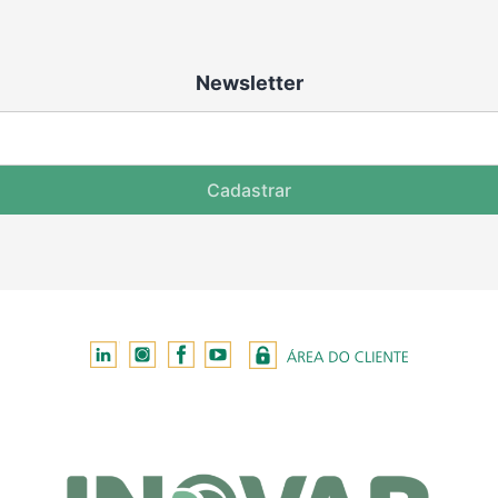
Newsletter
Cadastrar