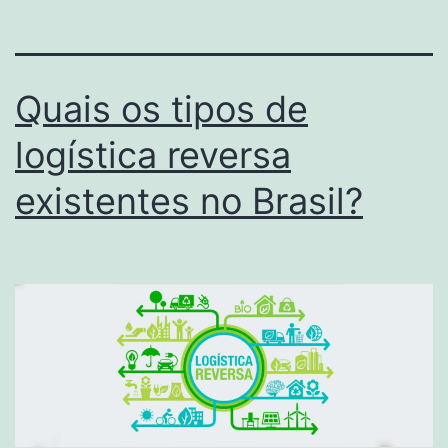
Quais os tipos de
logística reversa
existentes no Brasil?