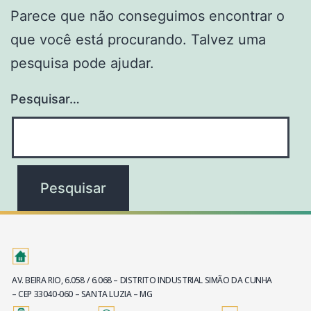
Parece que não conseguimos encontrar o
que você está procurando. Talvez uma
pesquisa pode ajudar.
Pesquisar…
AV. BEIRA RIO, 6.058 / 6.068 – DISTRITO INDUSTRIAL SIMÃO DA CUNHA
– CEP 33040-060 – SANTA LUZIA – MG