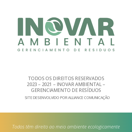
TODOS OS DIREITOS RESERVADOS
2023 – 2021 – INOVAR AMBIENTAL –
GERENCIAMENTO DE RESÍDUOS
SITE DESENVOLVIDO POR ALLIANCE COMUNICAÇÃO
Todos têm direito ao meio ambiente ecologicamente