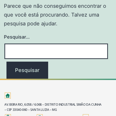
Parece que não conseguimos encontrar o
que você está procurando. Talvez uma
pesquisa pode ajudar.
Pesquisar…
AV. BEIRA RIO, 6.058 / 6.068 – DISTRITO INDUSTRIAL SIMÃO DA CUNHA
– CEP 33040-060 – SANTA LUZIA – MG