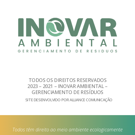
TODOS OS DIREITOS RESERVADOS
2023 – 2021 – INOVAR AMBIENTAL –
GERENCIAMENTO DE RESÍDUOS
SITE DESENVOLVIDO POR ALLIANCE COMUNICAÇÃO
Todos têm direito ao meio ambiente ecologicamente