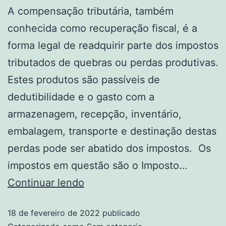
A compensação tributária, também
conhecida como recuperação fiscal, é a
forma legal de readquirir parte dos impostos
tributados de quebras ou perdas produtivas.
Estes produtos são passíveis de
dedutibilidade e o gasto com a
armazenagem, recepção, inventário,
embalagem, transporte e destinação destas
perdas pode ser abatido dos impostos. Os
impostos em questão são o Imposto…
Continuar lendo
18 de fevereiro de 2022
publicado