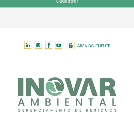
Cadastrar