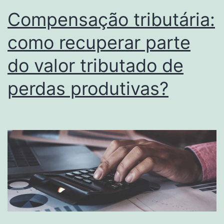
Compensação tributária:
como recuperar parte
do valor tributado de
perdas produtivas?