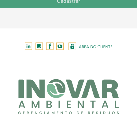
Cadastrar