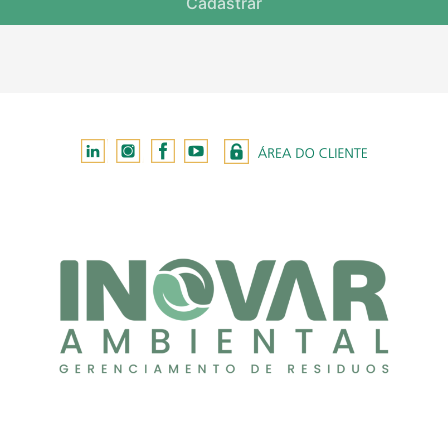
Cadastrar