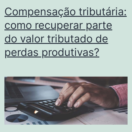
Compensação tributária:
como recuperar parte
do valor tributado de
perdas produtivas?