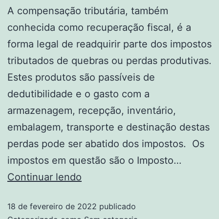
A compensação tributária, também
conhecida como recuperação fiscal, é a
forma legal de readquirir parte dos impostos
tributados de quebras ou perdas produtivas.
Estes produtos são passíveis de
dedutibilidade e o gasto com a
armazenagem, recepção, inventário,
embalagem, transporte e destinação destas
perdas pode ser abatido dos impostos. Os
impostos em questão são o Imposto…
Continuar lendo
18 de fevereiro de 2022
publicado