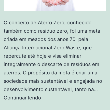
O conceito de Aterro Zero, conhecido
também como resíduo zero, foi uma meta
criada em meados dos anos 70, pela
Aliança Internacional Zero Waste, que
repercute até hoje e visa eliminar
integralmente o descarte de resíduos em
aterros. O propósito da meta é criar uma
sociedade mais sustentável e engajada no
desenvolvimento sustentável, tanto na…
Continuar lendo