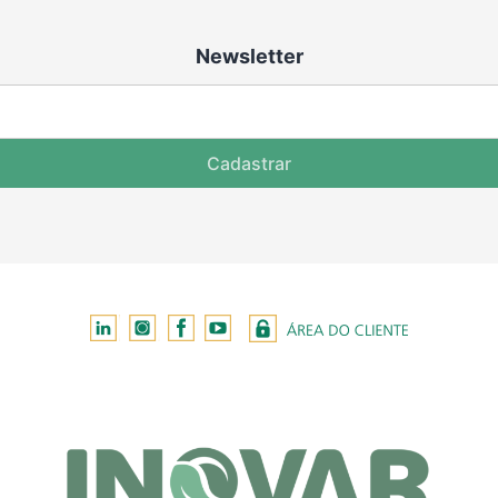
Newsletter
Cadastrar