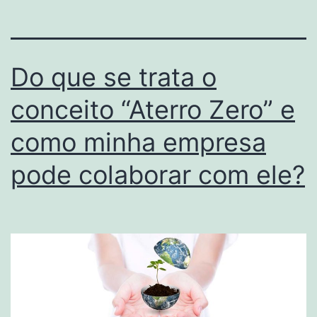
Do que se trata o
conceito “Aterro Zero” e
como minha empresa
pode colaborar com ele?