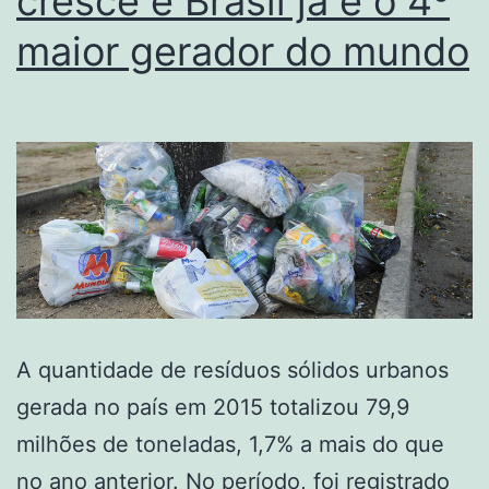
cresce e Brasil já é o 4º
maior gerador do mundo
A quantidade de resíduos sólidos urbanos
gerada no país em 2015 totalizou 79,9
milhões de toneladas, 1,7% a mais do que
no ano anterior. No período, foi registrado