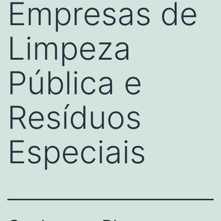
Empresas de
Limpeza
Pública e
Resíduos
Especiais