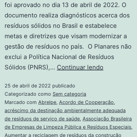
foi aprovado no dia 13 de abril de 2022. O
documento realiza diagnósticos acerca dos
resíduos sólidos no Brasil e estabelece
metas e diretrizes que visam modernizar a
gestão de resíduos no país. O Planares não
exclui a Política Nacional de Resíduos
Sólidos (PNRS),…
Continuar lendo
25 de abril de 2022
publicado
Categorizado como
Sem categoria
Marcado com
Abrelpe
,
Acordo de Cooperação
,
acréscimo da destinação ambientalmente adequada
de resíduos de serviço de saúde
,
Associação Brasileira
de Empresas de Limpeza Pública e Resíduos Especiais
,
Aumentar a reciclagem de resíduos da construção