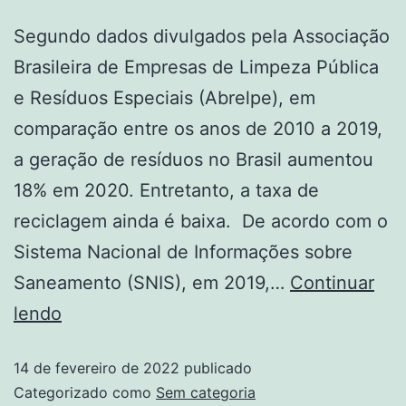
Segundo dados divulgados pela Associação
Brasileira de Empresas de Limpeza Pública
e Resíduos Especiais (Abrelpe), em
comparação entre os anos de 2010 a 2019,
a geração de resíduos no Brasil aumentou
18% em 2020. Entretanto, a taxa de
reciclagem ainda é baixa. De acordo com o
Sistema Nacional de Informações sobre
Saneamento (SNIS), em 2019,…
Continuar
lendo
14 de fevereiro de 2022
publicado
Categorizado como
Sem categoria