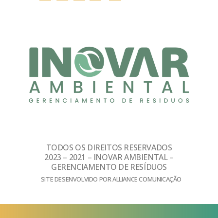
TODOS OS DIREITOS RESERVADOS
2023 – 2021 – INOVAR AMBIENTAL –
GERENCIAMENTO DE RESÍDUOS
SITE DESENVOLVIDO POR ALLIANCE COMUNICAÇÃO