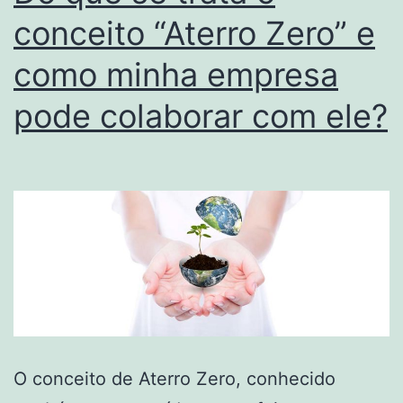
conceito “Aterro Zero” e
como minha empresa
pode colaborar com ele?
O conceito de Aterro Zero, conhecido