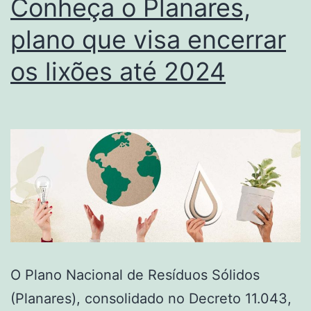
Conheça o Planares,
plano que visa encerrar
os lixões até 2024
O Plano Nacional de Resíduos Sólidos
(Planares), consolidado no Decreto 11.043,