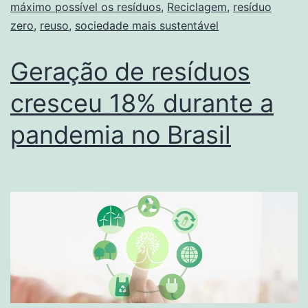
máximo possível os resíduos
,
Reciclagem
,
resíduo
zero
,
reuso
,
sociedade mais sustentável
Geração de resíduos
cresceu 18% durante a
pandemia no Brasil