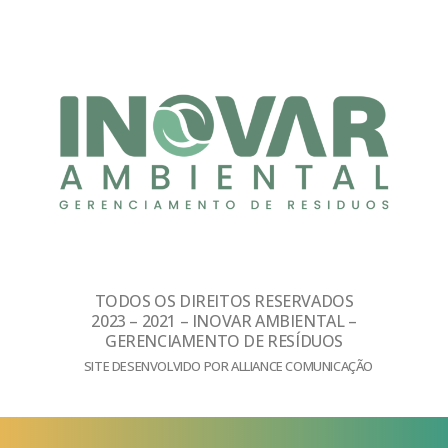
TODOS OS DIREITOS RESERVADOS
2023 – 2021 – INOVAR AMBIENTAL –
GERENCIAMENTO DE RESÍDUOS
SITE DESENVOLVIDO POR ALLIANCE COMUNICAÇÃO