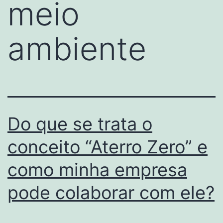
meio
ambiente
Do que se trata o
conceito “Aterro Zero” e
como minha empresa
pode colaborar com ele?