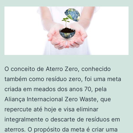
O conceito de Aterro Zero, conhecido
também como resíduo zero, foi uma meta
criada em meados dos anos 70, pela
Aliança Internacional Zero Waste, que
repercute até hoje e visa eliminar
integralmente o descarte de resíduos em
aterros. O propósito da meta é criar uma