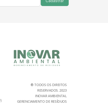
Cadastrar
® TODOS OS DIREITOS
RESERVADOS. 2023
INOVAR AMBIENTAL
U)
GERENCIAMENTO DE RESÍDUOS