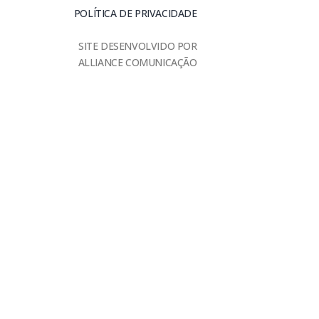
POLÍTICA DE PRIVACIDADE
SITE DESENVOLVIDO POR
ALLIANCE COMUNICAÇÃO